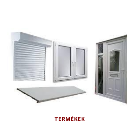
TERMÉKEK