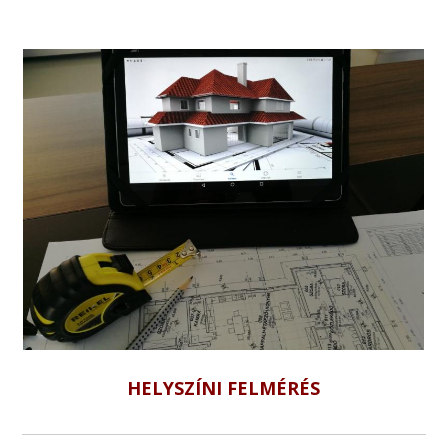
HELYSZÍNI FELMÉRÉS