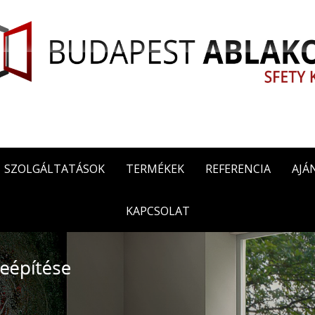
SZOLGÁLTATÁSOK
TERMÉKEK
REFERENCIA
AJÁ
KAPCSOLAT