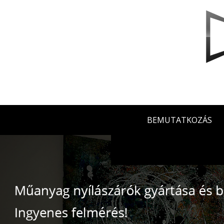
BEMUTATKOZÁS